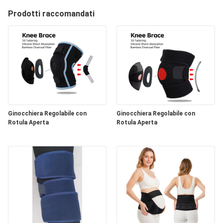
Prodotti raccomandati
Ginocchiera Regolabile con
Ginocchiera Regolabile con
Rotula Aperta
Rotula Aperta