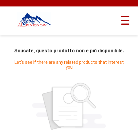
Scusate, questo prodotto non è più disponibile.
Let's see if there are any related products that interest
you