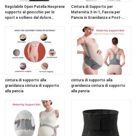
Regolabile Open Patella Neoprene
Cintura di Supporto per
supporto al ginocchio per lo
Maternità 3-in-1, Fascia per
sport e sollievo dal dolore
Pancia in Gravidanza e Post-
articolare
Partum
cintura di supporto alla
cintura di supporto alla
gravidanza cintura di supporto
gravidanza cintura di supporto
alla pancia
alla pancia