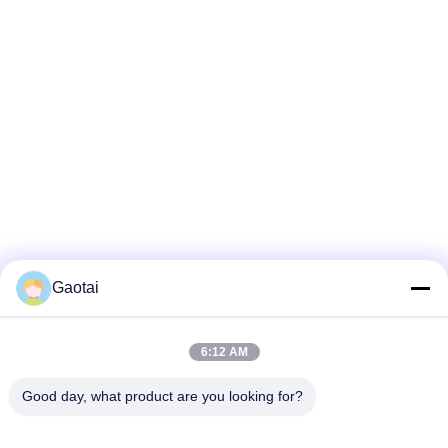
Gaotai
6:12 AM
Good day, what product are you looking for?