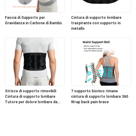
Fascia di Supporto per
Cintura di supporto lombare
Gravidanza in Carbone di Bambù
traspirante con supporto in
metallo
Strisce di supporto rimovibili
7 supporto bionico rimane
Cintura di supporto lombare
cintura di supporto lombare 360
Tutore per dolore lombare da
Wrap back pain brace
uomo