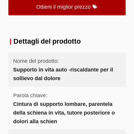
Ottieni il miglior prezzo
Dettagli del prodotto
Nome del prodotto:
Supporto in vita auto -riscaldante per il
sollievo dal dolore
Parola chiave:
Cintura di supporto lombare, parentela
della schiena in vita, tutore posteriore o
dolori alla schien