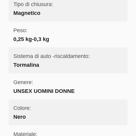
Tipo di chiusura:
Magnetico
Peso:
0,25 kg-0,3 kg
Sistema di auto -riscaldamento:
Tormalina
Genere:
UNSEX UOMINI DONNE
Colore:
Nero
Materiale: