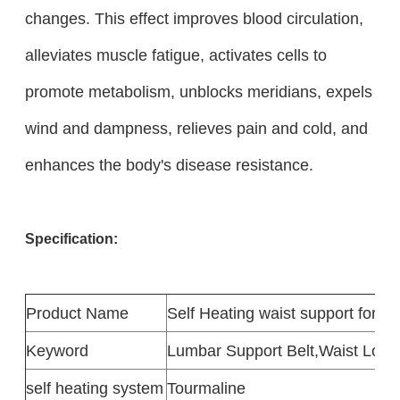
changes. This effect improves blood circulation,
alleviates muscle fatigue, activates cells to
promote metabolism, unblocks meridians, expels
wind and dampness, relieves pain and cold, and
enhances the body's disease resistance.
Specification:
Product
Name
Self Heating waist support for pa
Keyword
Lumbar Support Belt,Waist Lowe
self heating system
Tourmaline