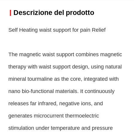
Descrizione del prodotto
Self Heating waist support for pain Relief
The magnetic waist support combines magnetic
therapy with waist support design, using natural
mineral tourmaline as the core, integrated with
nano bio-functional materials. It continuously
releases far infrared, negative ions, and
generates microcurrent thermoelectric
stimulation under temperature and pressure