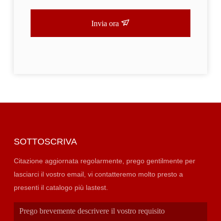
Invia ora
SOTTOSCRIVA
Citazione aggiornata regolarmente, prego gentilmente per
lasciarci il vostro email, vi contatteremo molto presto a
presenti il catalogo più lastest.