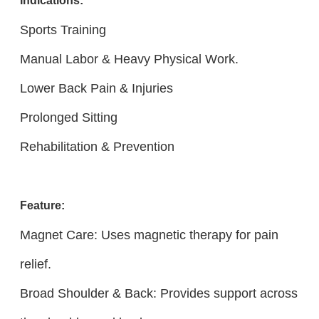
Indications:
Sports Training
Manual Labor & Heavy Physical Work.
Lower Back Pain & Injuries
Prolonged Sitting
Rehabilitation & Prevention
Feature:
Magnet Care: Uses magnetic therapy for pain
relief.
Broad Shoulder & Back: Provides support across