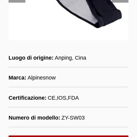
Luogo di origine:
Anping, Cina
Marca:
Alpinesnow
Certificazione:
CE,IOS,FDA
Numero di modello:
ZY-SW03