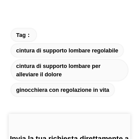
Tag：
cintura di supporto lombare regolabile
cintura di supporto lombare per
alleviare il dolore
ginocchiera con regolazione in vita
Invia la tua richiesta direttamente a