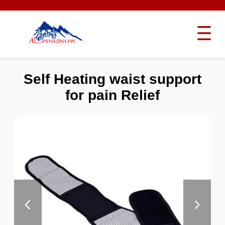
Self Heating waist support
for pain Relief