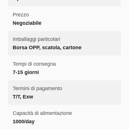
Prezzo
Negoziabile
Imballaggi particolari
Borsa OPP, scatola, cartone
Tempi di consegna
7-15 giorni
Termini di pagamento
T/T, Exw
Capacità di alimentazione
1000/day