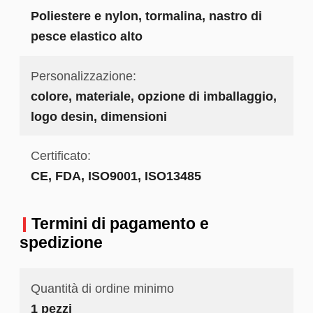
Poliestere e nylon, tormalina, nastro di
pesce elastico alto
Personalizzazione:
colore, materiale, opzione di imballaggio,
logo desin, dimensioni
Certificato:
CE, FDA, ISO9001, ISO13485
Termini di pagamento e
spedizione
Quantità di ordine minimo
1 pezzi