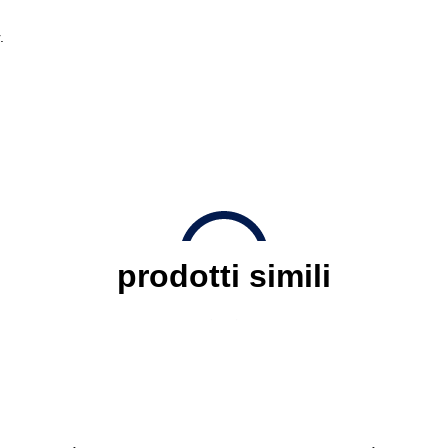
.
prodotti simili