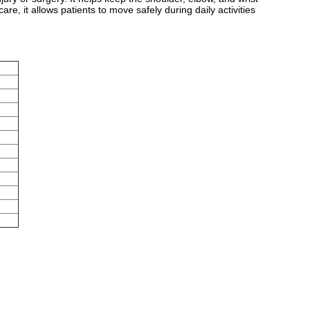
re, it allows patients to move safely during daily activities