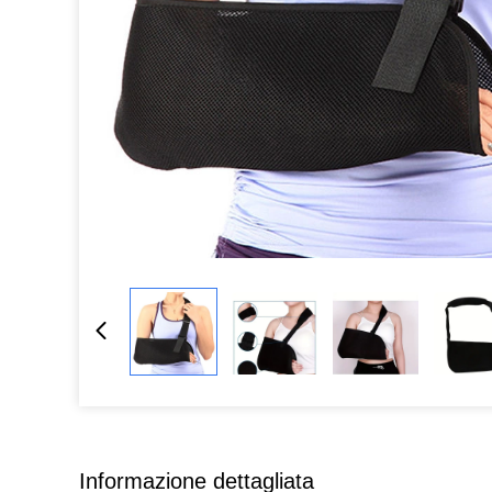
Informazione dettagliata