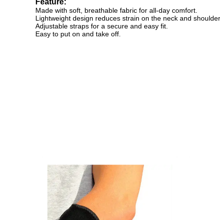
Feature:
Made with soft, breathable fabric for all-day comfort.
Lightweight design reduces strain on the neck and shoulder
Adjustable straps for a secure and easy fit.
Easy to put on and take off.