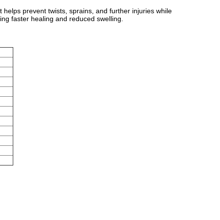
helps prevent twists, sprains, and further injuries while
ng faster healing and reduced swelling.