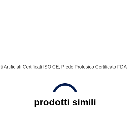
ti Artificiali Certificati ISO CE
,
Piede Protesico Certificato FDA
prodotti simili