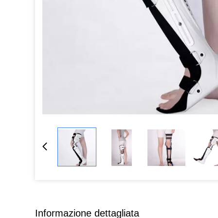
Informazione dettagliata