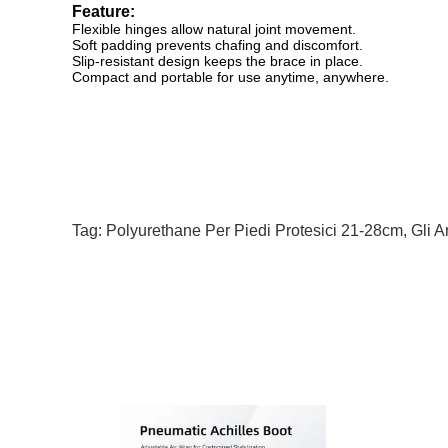
Feature:
Flexible hinges allow natural joint movement.
Soft padding prevents chafing and discomfort.
Slip-resistant design keeps the brace in place.
Compact and portable for use anytime, anywhere.
Tag:
Polyurethane Per Piedi Protesici 21-28cm
,
Gli Ar