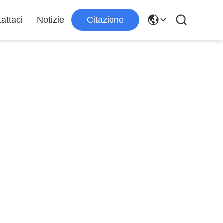
attaci
Notizie
Citazione