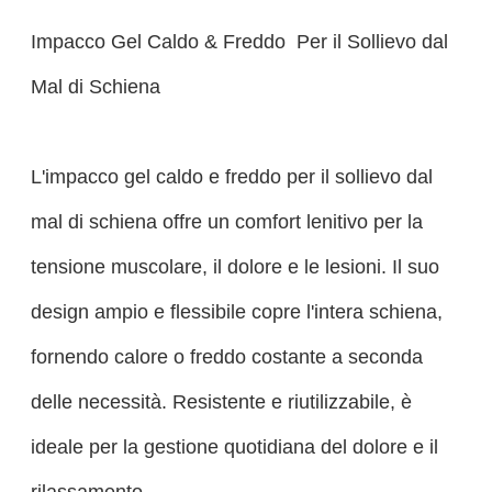
Impacco Gel Caldo & Freddo Per il Sollievo dal
Mal di Schiena
L'impacco gel caldo e freddo per il sollievo dal
mal di schiena offre un comfort lenitivo per la
tensione muscolare, il dolore e le lesioni. Il suo
design ampio e flessibile copre l'intera schiena,
fornendo calore o freddo costante a seconda
delle necessità. Resistente e riutilizzabile, è
ideale per la gestione quotidiana del dolore e il
rilassamento.