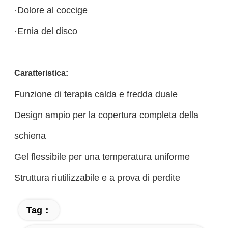
·Dolore al coccige
·Ernia del disco
Caratteristica:
Funzione di terapia calda e fredda duale
Design ampio per la copertura completa della
schiena
Gel flessibile per una temperatura uniforme
Struttura riutilizzabile e a prova di perdite
Tag：