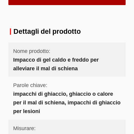
Dettagli del prodotto
Nome prodotto:
Impacco di gel caldo e freddo per
alleviare il mal di schiena
Parole chiave:
impacchi di ghiaccio, ghiaccio o calore
per il mal di schiena, impacchi di ghiaccio
per lesioni
Misurare: