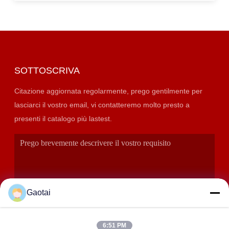
SOTTOSCRIVA
Citazione aggiornata regolarmente, prego gentilmente per
lasciarci il vostro email, vi contatteremo molto presto a
presenti il catalogo più lastest.
Gaotai
6:51 PM