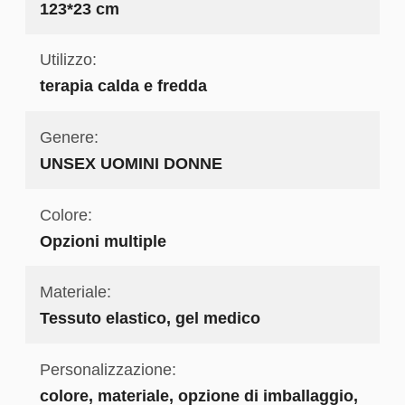
123*23 cm
Utilizzo:
terapia calda e fredda
Genere:
UNSEX UOMINI DONNE
Colore:
Opzioni multiple
Materiale:
Tessuto elastico, gel medico
Personalizzazione:
colore, materiale, opzione di imballaggio,