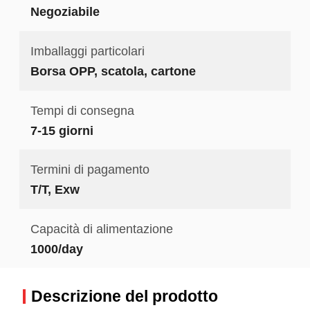
Negoziabile
Imballaggi particolari
Borsa OPP, scatola, cartone
Tempi di consegna
7-15 giorni
Termini di pagamento
T/T, Exw
Capacità di alimentazione
1000/day
Descrizione del prodotto