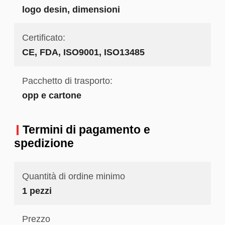
logo desin, dimensioni
Certificato:
CE, FDA, ISO9001, ISO13485
Pacchetto di trasporto:
opp e cartone
Termini di pagamento e
spedizione
Quantità di ordine minimo
1 pezzi
Prezzo