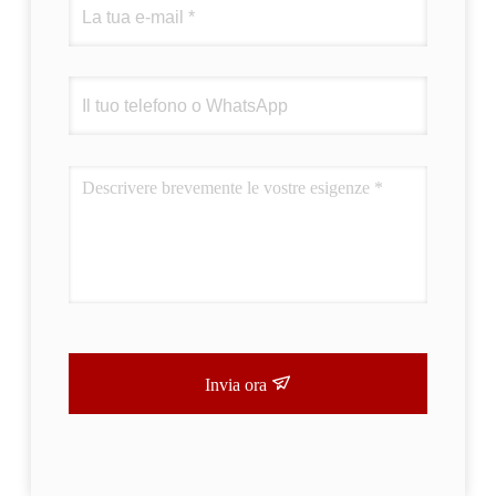
Invia ora