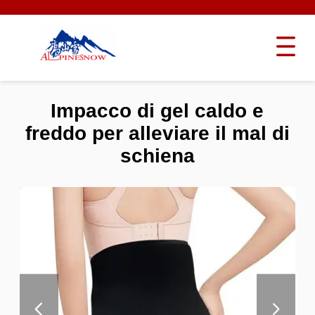
Impacco di gel caldo e
freddo per alleviare il mal di
schiena