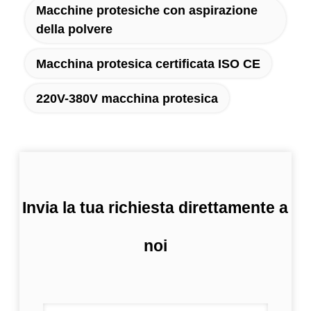
Macchine protesiche con aspirazione
della polvere
Macchina protesica certificata ISO CE
220V-380V macchina protesica
Invia la tua richiesta direttamente a
noi