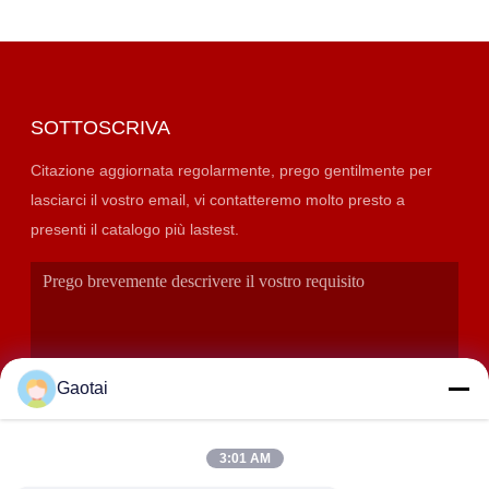
SOTTOSCRIVA
Citazione aggiornata regolarmente, prego gentilmente per
lasciarci il vostro email, vi contatteremo molto presto a
presenti il catalogo più lastest.
Gaotai
3:01 AM