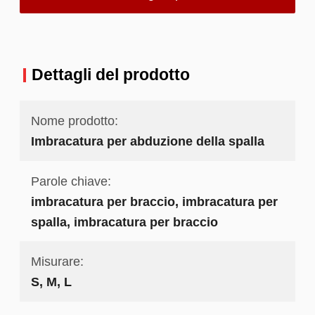
Dettagli del prodotto
Nome prodotto:
Imbracatura per abduzione della spalla
Parole chiave:
imbracatura per braccio, imbracatura per
spalla, imbracatura per braccio
Misurare:
S, M, L