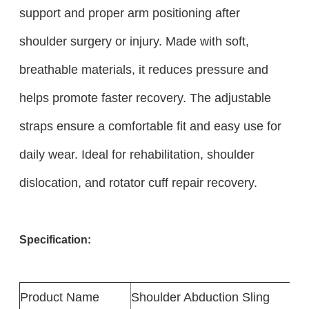
support and proper arm positioning after
shoulder surgery or injury. Made with soft,
breathable materials, it reduces pressure and
helps promote faster recovery. The adjustable
straps ensure a comfortable fit and easy use for
daily wear. Ideal for rehabilitation, shoulder
dislocation, and rotator cuff repair recovery.
Specification:
Product
Name
Shoulder Abduction Sling