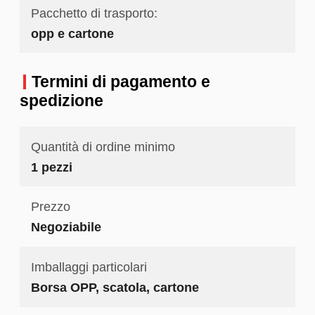
Pacchetto di trasporto:
opp e cartone
Termini di pagamento e
spedizione
Quantità di ordine minimo
1 pezzi
Prezzo
Negoziabile
Imballaggi particolari
Borsa OPP, scatola, cartone