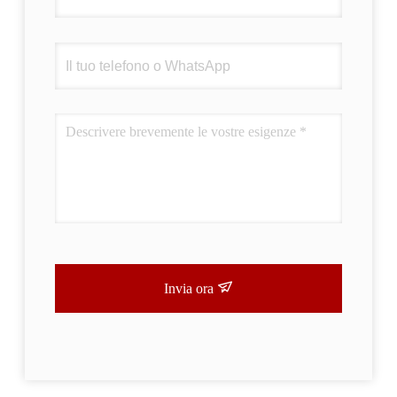
Invia ora