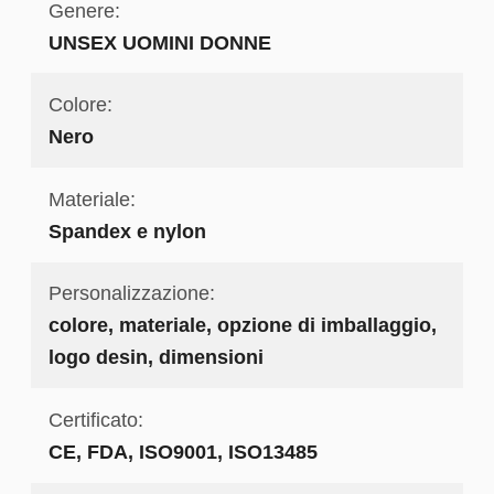
Genere:
UNSEX UOMINI DONNE
Colore:
Nero
Materiale:
Spandex e nylon
Personalizzazione:
colore, materiale, opzione di imballaggio,
logo desin, dimensioni
Certificato:
CE, FDA, ISO9001, ISO13485