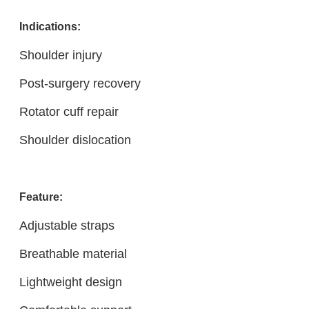
Indications:
Shoulder injury
Post-surgery recovery
Rotator cuff repair
Shoulder dislocation
Feature:
Adjustable straps
Breathable material
Lightweight design