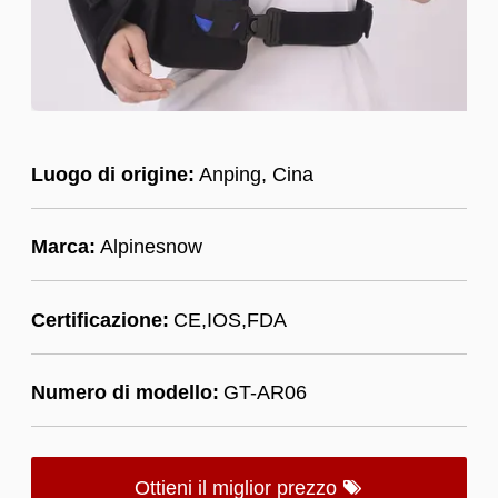
Luogo di origine:
Anping, Cina
Marca:
Alpinesnow
Certificazione:
CE,IOS,FDA
Numero di modello:
GT-AR06
Ottieni il miglior prezzo