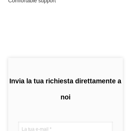
Comfortable support
Invia la tua richiesta direttamente a
noi