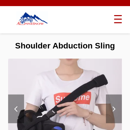
Shoulder Abduction Sling