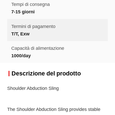
Tempi di consegna
7-15 giorni
Termini di pagamento
T/T, Exw
Capacità di alimentazione
1000/day
Descrizione del prodotto
Shoulder Abduction Sling
The Shoulder Abduction Sling provides stable