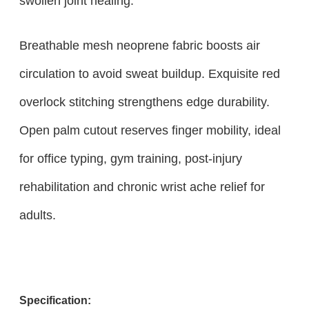
swollen joint healing.
Breathable mesh neoprene fabric boosts air
circulation to avoid sweat buildup. Exquisite red
overlock stitching strengthens edge durability.
Open palm cutout reserves finger mobility, ideal
for office typing, gym training, post-injury
rehabilitation and chronic wrist ache relief for
adults.
Specification: