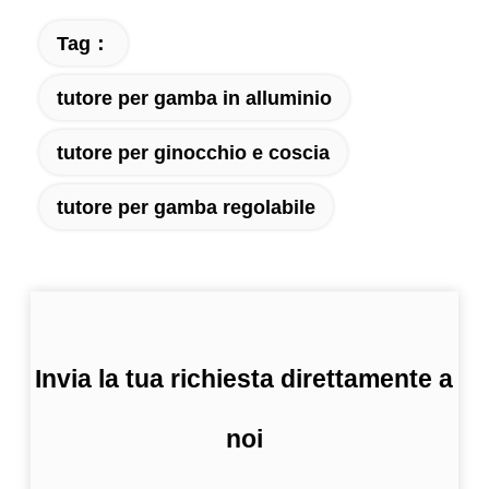
Tag：
tutore per gamba in alluminio
tutore per ginocchio e coscia
tutore per gamba regolabile
Invia la tua richiesta direttamente a
noi