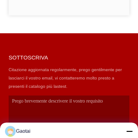
SOTTOSCRIVA
Citazione aggiornata regolarmente, prego gentilmente per
lasciarci il vostro email, vi contatteremo molto presto a
presenti il catalogo più lastest.
Gaotai