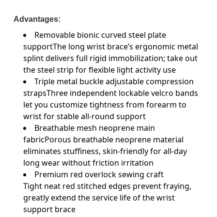
Advantages:
Removable bionic curved steel plate
supportThe long wrist brace’s ergonomic metal
splint delivers full rigid immobilization; take out
the steel strip for flexible light activity use
Triple metal buckle adjustable compression
strapsThree independent lockable velcro bands
let you customize tightness from forearm to
wrist for stable all-round support
Breathable mesh neoprene main
fabricPorous breathable neoprene material
eliminates stuffiness, skin-friendly for all-day
long wear without friction irritation
Premium red overlock sewing craft
Tight neat red stitched edges prevent fraying,
greatly extend the service life of the wrist
support brace