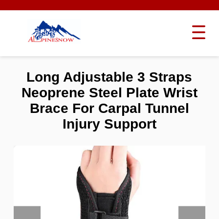
Long Adjustable 3 Straps
Neoprene Steel Plate Wrist
Brace For Carpal Tunnel
Injury Support