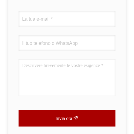
Invia ora