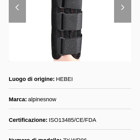
Luogo di origine:
HEBEI
Marca:
alpinesnow
Certificazione:
ISO13485/CE/FDA