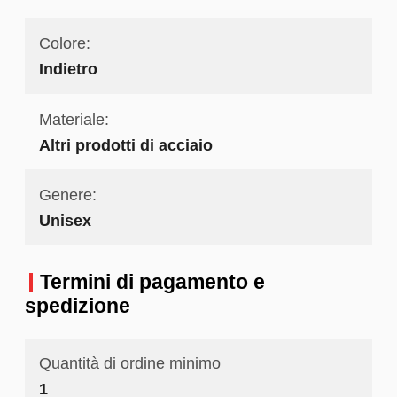
Colore:
Indietro
Materiale:
Altri prodotti di acciaio
Genere:
Unisex
Termini di pagamento e
spedizione
Quantità di ordine minimo
1