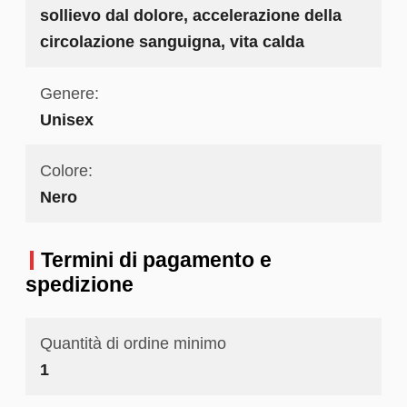
sollievo dal dolore, accelerazione della
circolazione sanguigna, vita calda
Genere:
Unisex
Colore:
Nero
Termini di pagamento e
spedizione
Quantità di ordine minimo
1