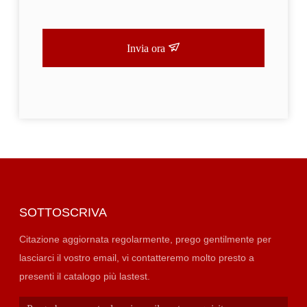
Invia ora
SOTTOSCRIVA
Citazione aggiornata regolarmente, prego gentilmente per
lasciarci il vostro email, vi contatteremo molto presto a
presenti il catalogo più lastest.