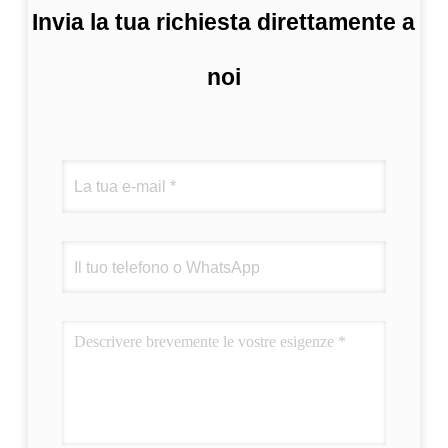
Invia la tua richiesta direttamente a
noi