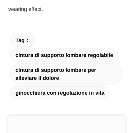
wearing effect.
Tag：
cintura di supporto lombare regolabile
cintura di supporto lombare per
alleviare il dolore
ginocchiera con regolazione in vita