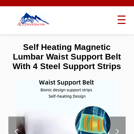
Self Heating Magnetic
Lumbar Waist Support Belt
With 4 Steel Support Strips