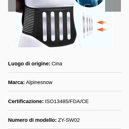
Luogo di origine:
Cina
Marca:
Alpinesnow
Certificazione:
ISO13485/FDA/CE
Numero di modello:
ZY-SW02