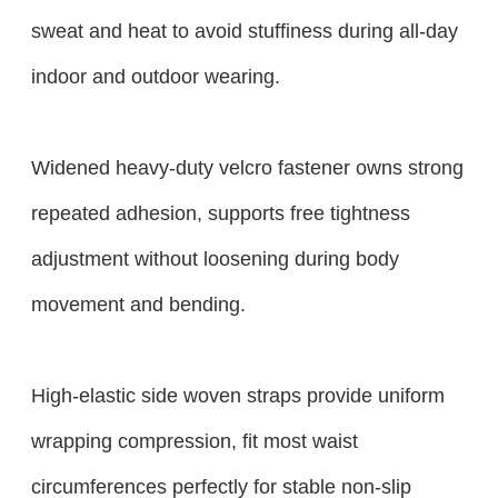
sweat and heat to avoid stuffiness during all-day
indoor and outdoor wearing.
Widened heavy-duty velcro fastener owns strong
repeated adhesion, supports free tightness
adjustment without loosening during body
movement and bending.
High-elastic side woven straps provide uniform
wrapping compression, fit most waist
circumferences perfectly for stable non-slip