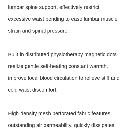
lumbar spine support, effectively restrict
excessive waist bending to ease lumbar muscle
strain and spinal pressure.
Built-in distributed physiotherapy magnetic dots
realize gentle self-heating constant warmth,
improve local blood circulation to relieve stiff and
cold waist discomfort.
High-density mesh perforated fabric features
outstanding air permeability, quickly dissipates