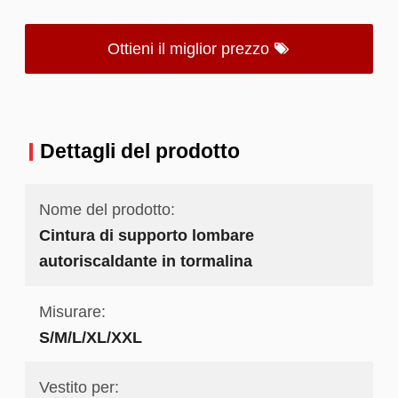
Ottieni il miglior prezzo
Dettagli del prodotto
Nome del prodotto:
Cintura di supporto lombare
autoriscaldante in tormalina
Misurare:
S/M/L/XL/XXL
Vestito per: