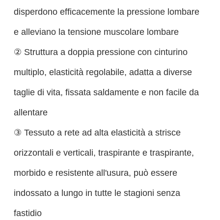
disperdono efficacemente la pressione lombare
e alleviano la tensione muscolare lombare
② Struttura a doppia pressione con cinturino
multiplo, elasticità regolabile, adatta a diverse
taglie di vita, fissata saldamente e non facile da
allentare
③ Tessuto a rete ad alta elasticità a strisce
orizzontali e verticali, traspirante e traspirante,
morbido e resistente all'usura, può essere
indossato a lungo in tutte le stagioni senza
fastidio