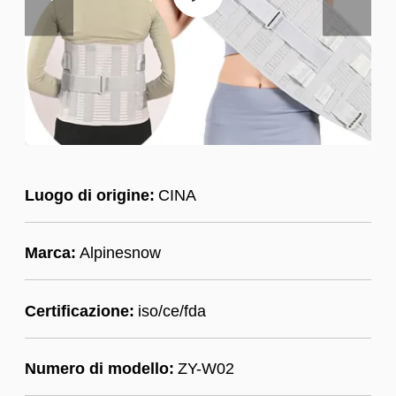
Luogo di origine:
CINA
Marca:
Alpinesnow
Certificazione:
iso/ce/fda
Numero di modello:
ZY-W02