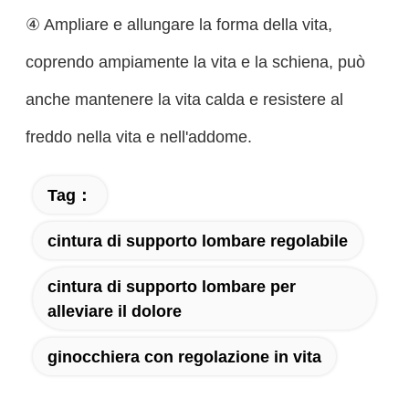
④ Ampliare e allungare la forma della vita,
coprendo ampiamente la vita e la schiena, può
anche mantenere la vita calda e resistere al
freddo nella vita e nell'addome.
Tag：
cintura di supporto lombare regolabile
cintura di supporto lombare per
alleviare il dolore
ginocchiera con regolazione in vita