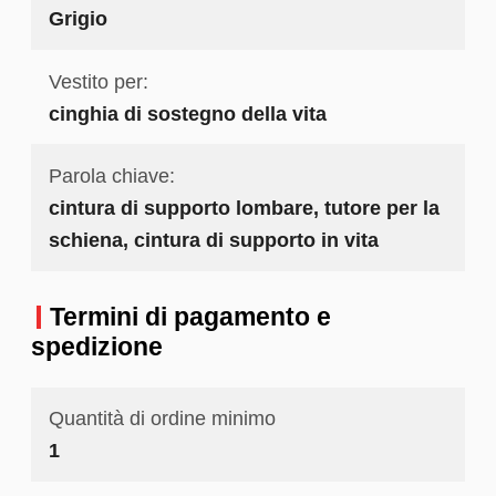
Grigio
Vestito per:
cinghia di sostegno della vita
Parola chiave:
cintura di supporto lombare, tutore per la
schiena, cintura di supporto in vita
Termini di pagamento e
spedizione
Quantità di ordine minimo
1