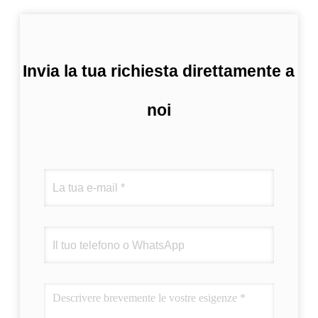
Invia la tua richiesta direttamente a
noi