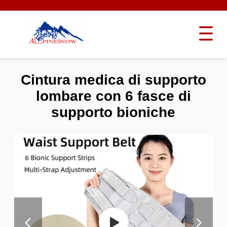
Cintura medica di supporto
lombare con 6 fasce di
supporto bioniche