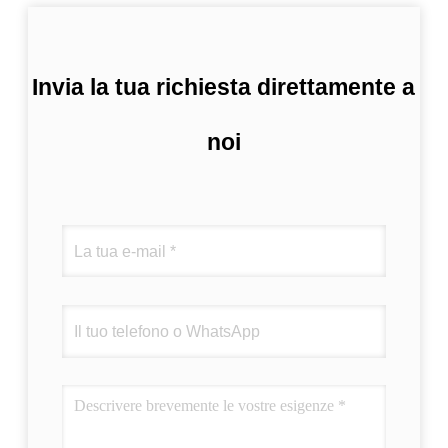
Invia la tua richiesta direttamente a
noi